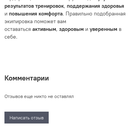
результатов тренировок
,
поддержания здоровья
и
повышения комфорта
. Правильно подобранная
экипировка поможет вам
оставаться
активным
,
здоровым
и
уверенным
в
себе.
Комментарии
Отзывов еще никто не оставлял
Написать отзыв