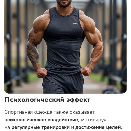
Психологический эффект
Спортивная одежда также оказывает
психологическое воздействие
, мотивируя
на
регулярные тренировки
и
достижение целей
.