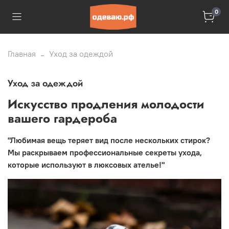
0
Главная
Уход за одеждой
Уход за одеждой
Искусство продления молодости
вашего гардероба
"Любимая вещь теряет вид после нескольких стирок?
Мы раскрываем профессиональные секреты ухода,
которые используют в люксовых ателье!"