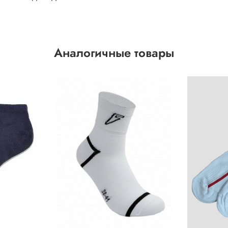
Аналогичные товары