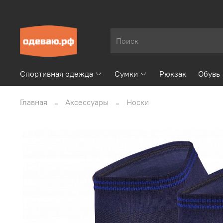
Спортивная одежда
Сумки
Рюкзак
Обувь
Главная
Аксессуары
Носки