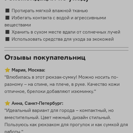
◼ Протирать мягкой влажной тканью
◼ Избегать контакта с водой и агрессивными
веществами
◼ Хранить в сухом месте вдали от солнечных лучей
◼ Использовать средства для ухода за экокожей
Отзывы покупательниц
⭐
Мария, Москва:
"Влюбилась в этот рюкзак-сумку! Можно носить по-
разному – на спине, на плече, в руке. Качество кожи
отличное, брелоки добавляют изюминку."
⭐
Анна, Санкт-Петербург:
"Идеальный вариант для города – компактный, но
вместительный. Цвет нежный, дизайн стильный.
Пользуюсь как рюкзаком для прогулок и как сумкой для
работы."