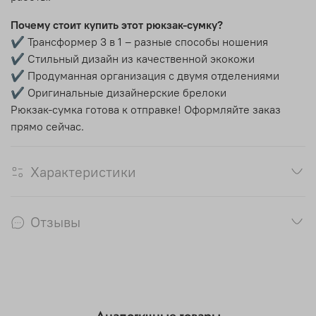
Почему стоит купить этот рюкзак-сумку?
✔ Трансформер 3 в 1 – разные способы ношения
✔ Стильный дизайн из качественной экокожи
✔ Продуманная организация с двумя отделениями
✔ Оригинальные дизайнерские брелоки
Рюкзак-сумка готова к отправке! Оформляйте заказ
прямо сейчас.
Характеристики
Отзывы