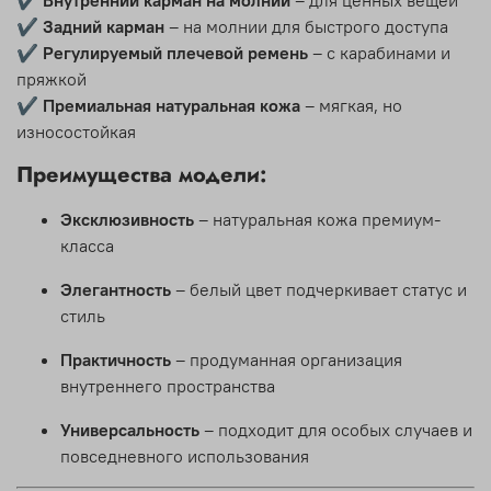
✔
Задний карман
– на молнии для быстрого доступа
✔
Регулируемый плечевой ремень
– с карабинами и
пряжкой
✔
Премиальная натуральная кожа
– мягкая, но
износостойкая
Преимущества модели:
Эксклюзивность
– натуральная кожа премиум-
класса
Элегантность
– белый цвет подчеркивает статус и
стиль
Практичность
– продуманная организация
внутреннего пространства
Универсальность
– подходит для особых случаев и
повседневного использования