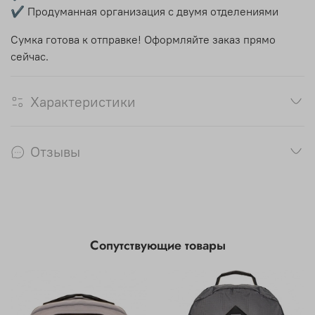
✔ Продуманная организация с двумя отделениями
Сумка готова к отправке! Оформляйте заказ прямо
сейчас.
Характеристики
Отзывы
Сопутствующие товары