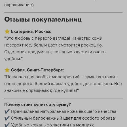
окрашивание)
Отзывы покупательниц
⭐
Екатерина, Москва:
"Это любовь с первого взгляда! Качество кожи
невероятное, белый цвет смотрится роскошно.
Отделения продуманы, кожаные хлястики очень
удобны."
⭐
София, Санкт-Петербург:
"Покупала для особых мероприятий – сумка выглядит
очень дорого. Задний карман удобен для телефона. Все
знакомые спрашивают, где купила!"
Почему стоит купить эту сумку?
✔ Премиальная натуральная кожа высшего качества
✔ Стильный белоснежный цвет для особого образа
✔ Удобные кожаные хлястики на молниях