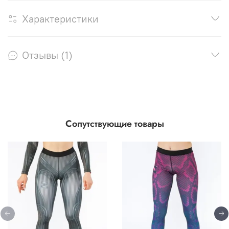
Характеристики
Отзывы (1)
Сопутствующие товары