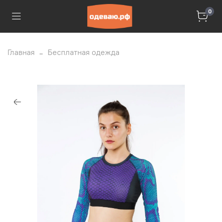
0
Главная
Бесплатная одежда