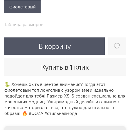
фиолетовый
Таблица размеров
В корзину
Купить в 1 клик
🐍 Хочешь быть в центре внимания? Тогда этот
фиолетовый топ лонгслив с узором змеи идеально
подойдет для тебя! Размер XS-S создан специально для
маленьких модниц. Ультрамодный дизайн и отличное
качество материала - все, что нужно для стильного
образа! 🔥 #QOZA #стильнаямода