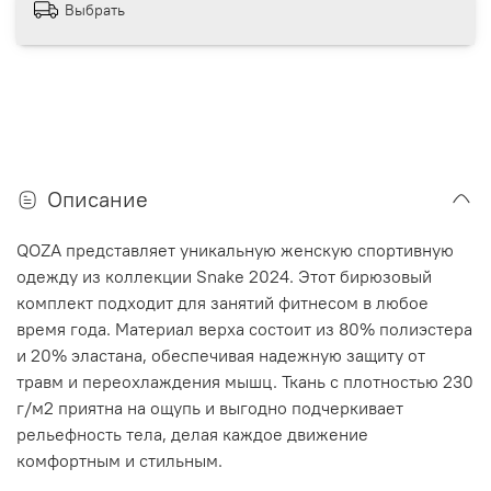
Выбрать
Описание
QOZA представляет уникальную женскую спортивную
одежду из коллекции Snake 2024. Этот бирюзовый
комплект подходит для занятий фитнесом в любое
время года. Материал верха состоит из 80% полиэстера
и 20% эластана, обеспечивая надежную защиту от
травм и переохлаждения мышц. Ткань с плотностью 230
г/м2 приятна на ощупь и выгодно подчеркивает
рельефность тела, делая каждое движение
комфортным и стильным.