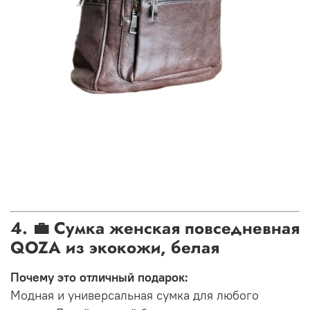
4. 💼 Сумка женская повседневная
QOZA из экокожи, белая
Почему это отличный подарок:
Модная и универсальная сумка для любого