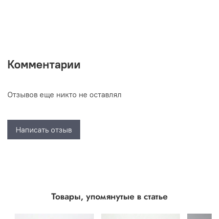
Комментарии
Отзывов еще никто не оставлял
Написать отзыв
Товары, упомянутые в статье