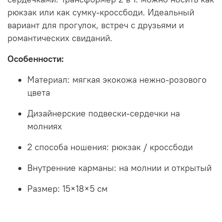
рюкзак или как сумку-кроссбоди. Идеальный
вариант для прогулок, встреч с друзьями и
романтических свиданий.
Особенности:
Материал: мягкая экокожа нежно-розового
цвета
Дизайнерские подвески-сердечки на
молниях
2 способа ношения: рюкзак / кроссбоди
Внутренние карманы: на молнии и открытый
Размер: 15×18×5 см