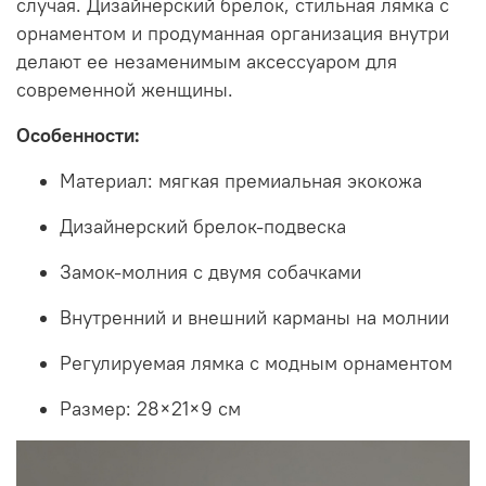
случая. Дизайнерский брелок, стильная лямка с
орнаментом и продуманная организация внутри
делают ее незаменимым аксессуаром для
современной женщины.
Особенности:
Материал: мягкая премиальная экокожа
Дизайнерский брелок-подвеска
Замок-молния с двумя собачками
Внутренний и внешний карманы на молнии
Регулируемая лямка с модным орнаментом
Размер: 28×21×9 см