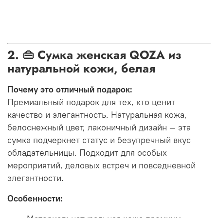
2. 👜 Сумка женская QOZA из
натуральной кожи, белая
Почему это отличный подарок:
Премиальный подарок для тех, кто ценит
качество и элегантность. Натуральная кожа,
белоснежный цвет, лаконичный дизайн — эта
сумка подчеркнет статус и безупречный вкус
обладательницы. Подходит для особых
мероприятий, деловых встреч и повседневной
элегантности.
Особенности: