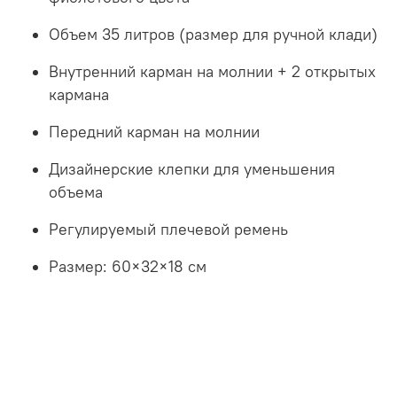
Объем 35 литров (размер для ручной клади)
Внутренний карман на молнии + 2 открытых
кармана
Передний карман на молнии
Дизайнерские клепки для уменьшения
объема
Регулируемый плечевой ремень
Размер: 60×32×18 см