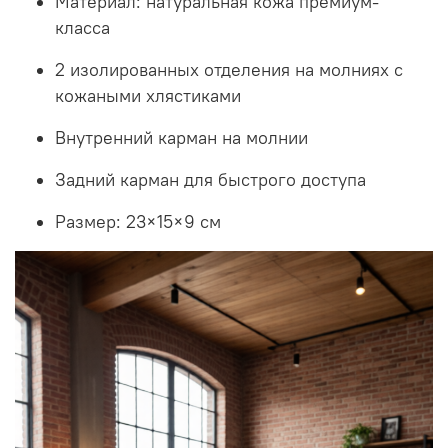
Материал: натуральная кожа премиум-
класса
2 изолированных отделения на молниях с
кожаными хлястиками
Внутренний карман на молнии
Задний карман для быстрого доступа
Размер: 23×15×9 см