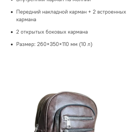
Передний накладной карман + 2 встроенных
кармана
2 открытых боковых кармана
Размер: 260×350×110 мм (10 л)