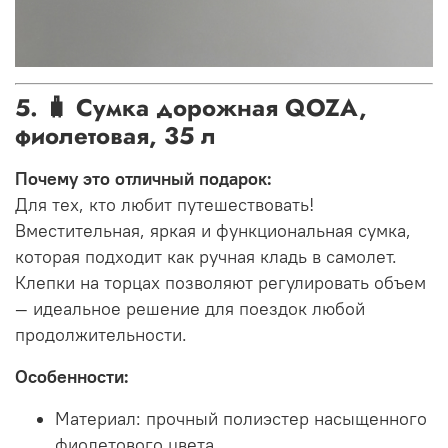
5. 🧳 Сумка дорожная QOZA,
фиолетовая, 35 л
Почему это отличный подарок:
Для тех, кто любит путешествовать!
Вместительная, яркая и функциональная сумка,
которая подходит как ручная кладь в самолет.
Клепки на торцах позволяют регулировать объем
— идеальное решение для поездок любой
продолжительности.
Особенности:
Материал: прочный полиэстер насыщенного
фиолетового цвета