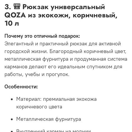
3. 🎒 Рюкзак универсальный
QOZA из экокожи, коричневый,
10 л
Почему это отличный подарок:
Элегантный и практичный рюкзак для активной
городской жизни. Благородный коричневый цвет,
металлическая фурнитура и продуманная система
карманов делают его идеальным спутником для
работы, учебы и прогулок.
Особенности:
Материал: премиальная экокожа
коричневого цвета
Металлическая фурнитура
Внутренний карман на молнии