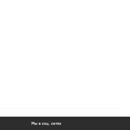
Мы в соц. сетях