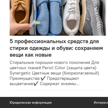
5 профессиональных средств для
стирки одежды и обуви: сохраняем
вещи как новые
Стиральные порошки нового поколения Для
цветных тканей Persil Color (защита цвета)
Synergetic Цветные вещи (биоразлагаемый)
Преимущества:✔ Предотвращают
выцветание✔ Содержат энзимы...
Юридическая информация
Интерес