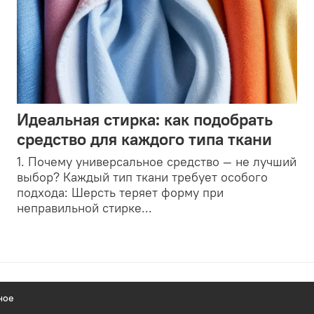
Идеальная стирка: как подобрать
средство для каждого типа ткани
1. Почему универсальное средство — не лучший
выбор? Каждый тип ткани требует особого
подхода: Шерсть теряет форму при
неправильной стирке...
ное