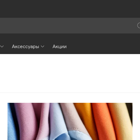
Аксессуары
Акции