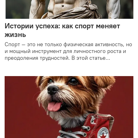
Истории успеха: как спорт меняет
жизнь
Спорт — это не только физическая активность, но
и мощный инструмент для личностного роста и
преодоления трудностей. В этой статье...