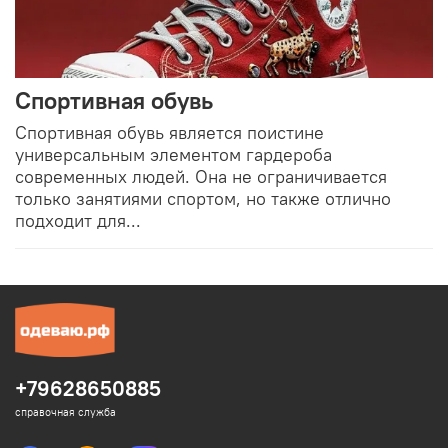
Спортивная обувь
Спортивная обувь является поистине
универсальным элементом гардероба
современных людей. Она не ограничивается
только занятиями спортом, но также отлично
подходит для...
+79628650885
справочная служба