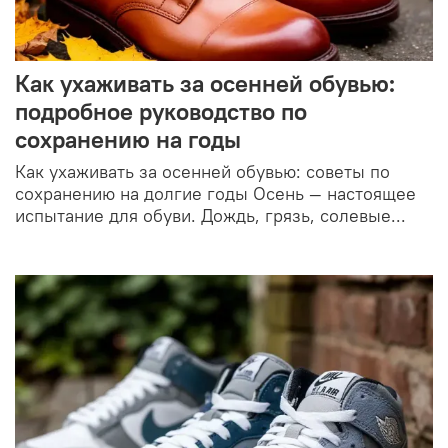
Как ухаживать за осенней обувью:
подробное руководство по
сохранению на годы
Как ухаживать за осенней обувью: советы по
сохранению на долгие годы Осень — настоящее
испытание для обуви. Дождь, грязь, солевые...