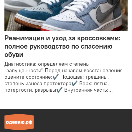
Реанимация и уход за кроссовками:
полное руководство по спасению
обуви
Диагностика: определяем степень
"запущенности" Перед началом восстановления
оцените состояние:✔ Подошва: трещины,
степень износа протектора✔ Верх: пятна,
потертости, разрывы✔ Внутренняя часть:...