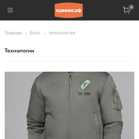
0
Главная
Блог
технологии
технологии