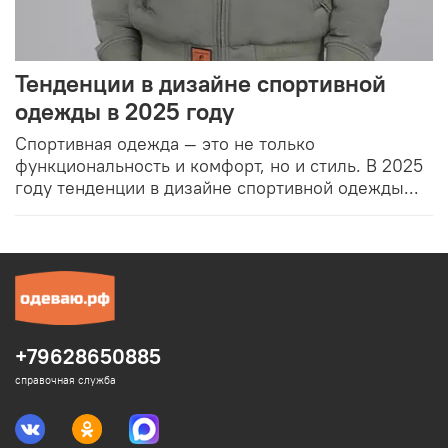
Тенденции в дизайне спортивной
одежды в 2025 году
Спортивная одежда — это не только
функциональность и комфорт, но и стиль. В 2025
году тенденции в дизайне спортивной одежды...
+79628650885
справочная служба