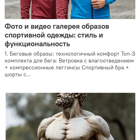
Фото и видео галерея образов
спортивной одежды: стиль и
функциональность
1. Беговые образы: технологичный комфорт Топ-3
комплекта для бега: Ветровка с влагоотведением
+ компрессионные леггинсы Спортивный бра +
шорты с...