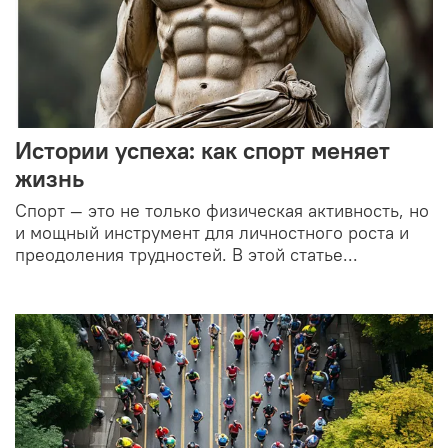
Истории успеха: как спорт меняет
жизнь
Спорт — это не только физическая активность, но
и мощный инструмент для личностного роста и
преодоления трудностей. В этой статье...