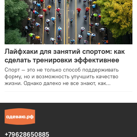
Лайфхаки для занятий спортом: как
сделать тренировки эффективнее
Спорт — это не только способ поддерживать
форму, но и возможность улучшить качество
жизни. Однако далеко не все знают, как...
+79628650885