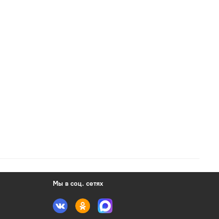
Мы в соц. сетях