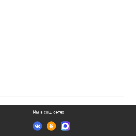
Мы в соц. сетях