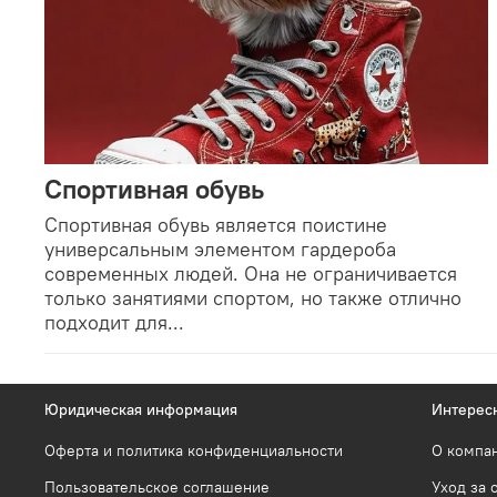
Спортивная обувь
Спортивная обувь является поистине
универсальным элементом гардероба
современных людей. Она не ограничивается
только занятиями спортом, но также отлично
подходит для...
Юридическая информация
Интерес
Оферта и политика конфиденциальности
О компа
Пользовательское соглашение
Уход за