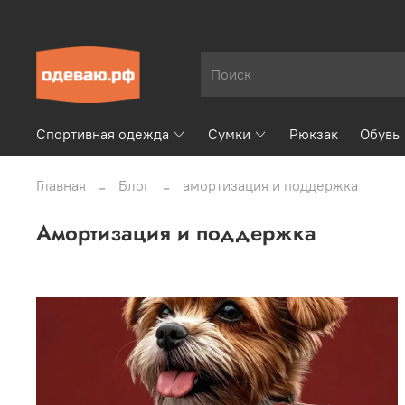
Спортивная одежда
Сумки
Рюкзак
Обувь
Главная
Блог
амортизация и поддержка
амортизация и поддержка