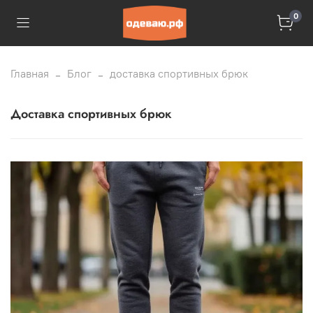
0
Главная
Блог
доставка спортивных брюк
доставка спортивных брюк