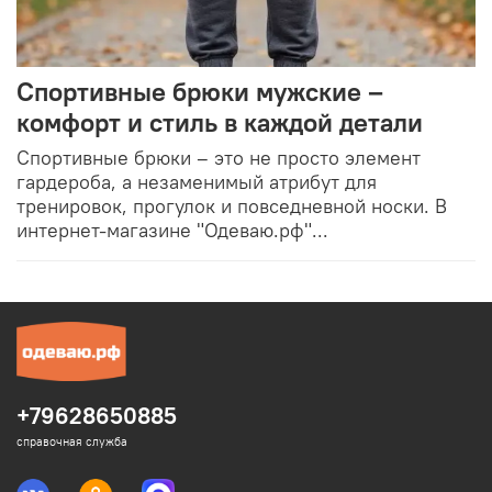
Спортивные брюки мужские –
комфорт и стиль в каждой детали
Спортивные брюки – это не просто элемент
гардероба, а незаменимый атрибут для
тренировок, прогулок и повседневной носки. В
интернет-магазине "Одеваю.рф"...
+79628650885
справочная служба