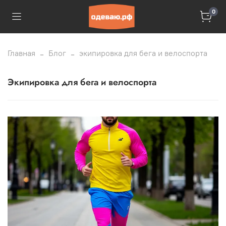
0
Главная
Блог
экипировка для бега и велоспорта
экипировка для бега и велоспорта