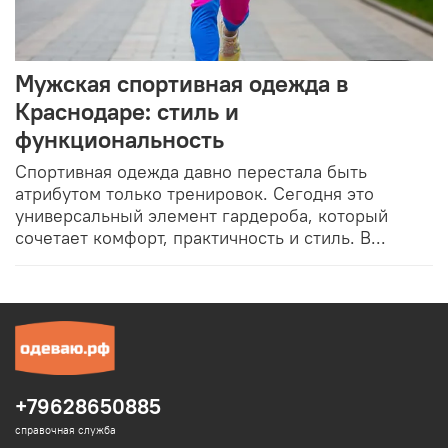
Мужская спортивная одежда в
Краснодаре: стиль и
функциональность
Спортивная одежда давно перестала быть
атрибутом только тренировок. Сегодня это
универсальный элемент гардероба, который
сочетает комфорт, практичность и стиль. В...
+79628650885
справочная служба