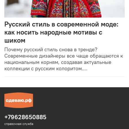
Русский стиль в современной моде:
как носить народные мотивы с
шиком
Почему русский стиль снова в тренде?
Современные дизайнеры все чаще обращаются к
национальным корням, создавая актуальные
коллекции с русским колоритом....
+79628650885
справочная служба