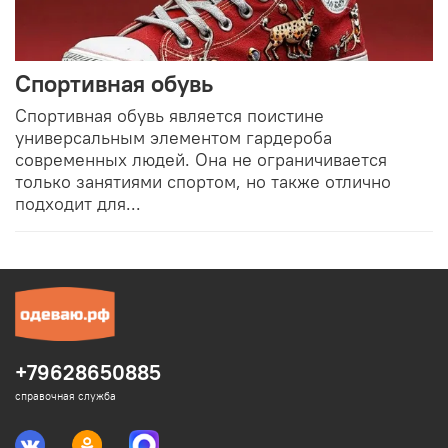
Спортивная обувь
Спортивная обувь является поистине
универсальным элементом гардероба
современных людей. Она не ограничивается
только занятиями спортом, но также отлично
подходит для...
+79628650885
справочная служба