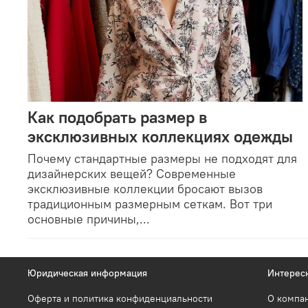
Как подобрать размер в
эксклюзивных коллекциях одежды
Почему стандартные размеры не подходят для
дизайнерских вещей? Современные
эксклюзивные коллекции бросают вызов
традиционным размерным сеткам. Вот три
основные причины,...
Юридическая информация
Интерес
Оферта и политика конфиденциальности
О компа