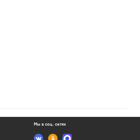
Мы в соц. сетях