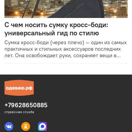
С чем носить сумку кросс-боди:
универсальный гид по стилю
Сумка кросс-боди (через плечо) — один из самых
практичных и стильных аксессуаров последних
лет. Она освобождает руки, сохраняет вещи в...
+79628650885
справочная служба