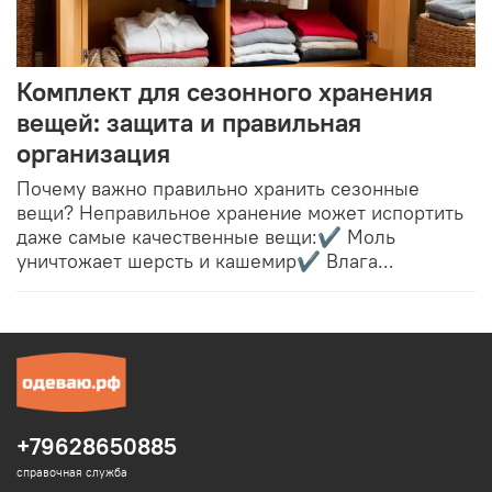
Комплект для сезонного хранения
вещей: защита и правильная
организация
Почему важно правильно хранить сезонные
вещи? Неправильное хранение может испортить
даже самые качественные вещи:✔ Моль
уничтожает шерсть и кашемир✔ Влага...
+79628650885
справочная служба