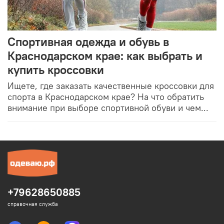
Спортивная одежда и обувь в
Краснодарском крае: как выбрать и
купить кроссовки
Ищете, где заказать качественные кроссовки для
спорта в Краснодарском крае? На что обратить
внимание при выборе спортивной обуви и чем...
+79628650885
справочная служба