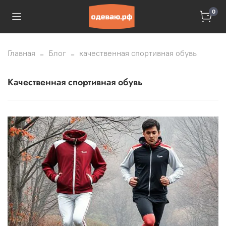
0
Главная
Блог
качественная спортивная обувь
качественная спортивная обувь