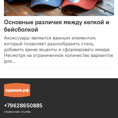
Основные различия между кепкой и
бейсболкой
Аксессуары являются важным элементом,
который позволяет разнообразить стиль,
добавить яркие акценты и сформировать имидж.
Несмотря на ограниченное количество вариантов
для...
+79628650885
справочная служба