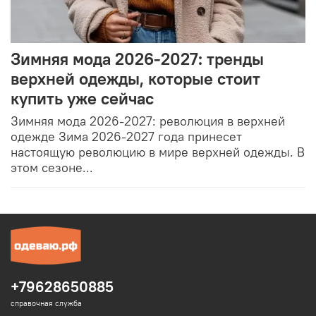
Зимняя мода 2026-2027: тренды
верхней одежды, которые стоит
купить уже сейчас
Зимняя мода 2026-2027: революция в верхней
одежде Зима 2026-2027 года принесет
настоящую революцию в мире верхней одежды. В
этом сезоне...
+79628650885
справочная служба