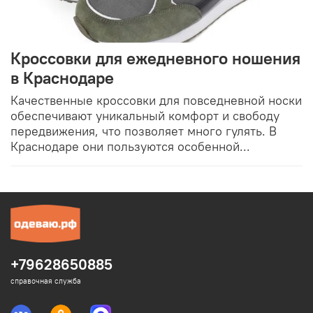
Кроссовки для ежедневного ношения
в Краснодаре
Качественные кроссовки для повседневной носки
обеспечивают уникальный комфорт и свободу
передвижения, что позволяет много гулять. В
Краснодаре они пользуются особенной...
+79628650885
справочная служба