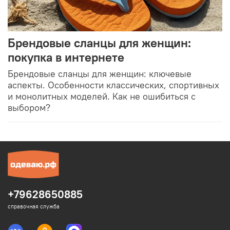
Брендовые сланцы для женщин:
покупка в интернете
Брендовые сланцы для женщин: ключевые
аспекты. Особенности классических, спортивных
и монолитных моделей. Как не ошибиться с
выбором?
+79628650885
справочная служба