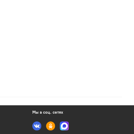
Мы в соц. сетях