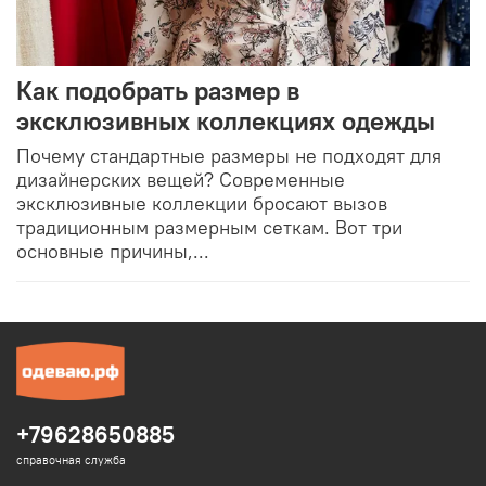
Как подобрать размер в
эксклюзивных коллекциях одежды
Почему стандартные размеры не подходят для
дизайнерских вещей? Современные
эксклюзивные коллекции бросают вызов
традиционным размерным сеткам. Вот три
основные причины,...
+79628650885
справочная служба