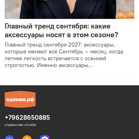
Главный тренд сентября: какие
аксессуары носят в этом сезоне?
Главный тренд сентября 2027: аксессуары,
которые меняют всё Сентябрь — месяц, когда
летняя легкость встречается с осенней
строгостью. Именно аксессуары...
+79628650885
справочная служба