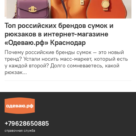
Топ российских брендов сумок и
рюкзаков в интернет-магазине
«Одеваю.рф» Краснодар
Почему российские бренды сумок — это новый
тренд? Устали носить масс-маркет, который есть
у каждой второй? Долго сомневаетесь, какой
рюкзак...
+79628650885
справочная служба