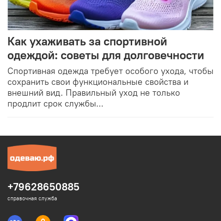
Как ухаживать за спортивной
одеждой: советы для долговечности
Спортивная одежда требует особого ухода, чтобы
сохранить свои функциональные свойства и
внешний вид. Правильный уход не только
продлит срок службы...
+79628650885
справочная служба