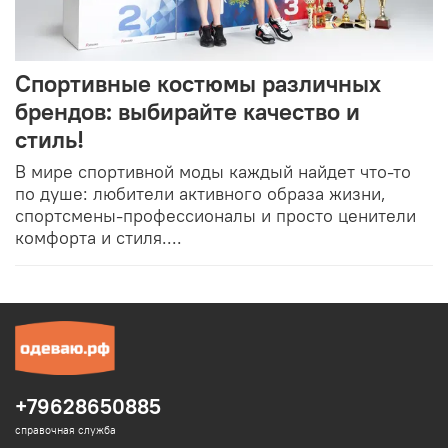
Спортивные костюмы различных
брендов: выбирайте качество и
стиль!
В мире спортивной моды каждый найдет что-то
по душе: любители активного образа жизни,
спортсмены-профессионалы и просто ценители
комфорта и стиля....
+79628650885
справочная служба