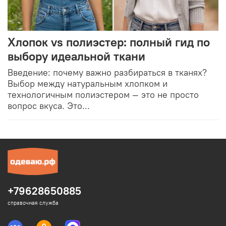
Хлопок vs полиэстер: полный гид по
выбору идеальной ткани
Введение: почему важно разбираться в тканях?
Выбор между натуральным хлопком и
технологичным полиэстером — это не просто
вопрос вкуса. Это...
+79628650885
справочная служба