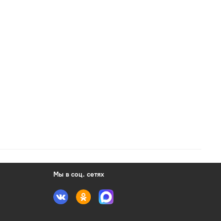
Мы в соц. сетях