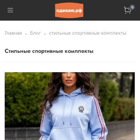
0
Главная
Блог
стильные спортивные комплекты
стильные спортивные комплекты