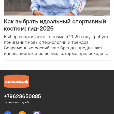
Как выбрать идеальный спортивный
костюм: гид-2026
Выбор спортивного костюма в 2026 году требует
понимания новых технологий и трендов.
Современные российские бренды предлагают
инновационные решения, которые превосходят...
+79628650885
справочная служба