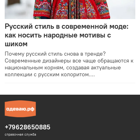
Русский стиль в современной моде:
как носить народные мотивы с
шиком
Почему русский стиль снова в тренде?
Современные дизайнеры все чаще обращаются к
национальным корням, создавая актуальные
коллекции с русским колоритом....
+79628650885
справочная служба